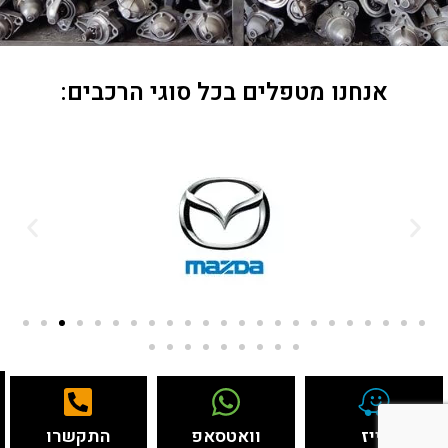
אנחנו מטפלים בכל סוגי הרכבים:
וייז
וואטסאפ
התקשרו