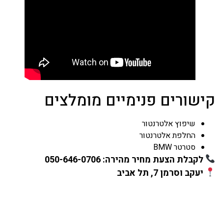
קישורים פנימיים מומלצים
שיפוץ אלטרנטור
החלפת אלטרנטור
סטרטר BMW
לקבלת הצעת מחיר מהירה:
050-646-0706
יעקב וסרמן 7, תל אביב