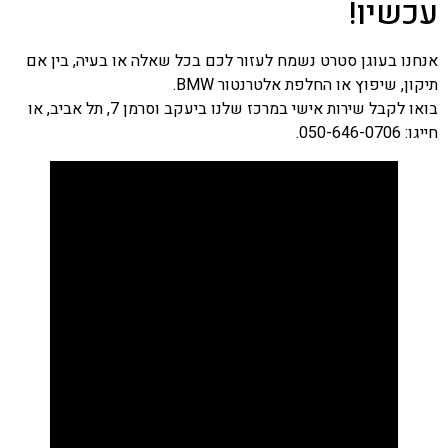
עכשיו!
אנחנו בעוגן סטרט נשמח לעזור לכם בכל שאלה או בעיה, בין אם
תיקון, שיפוץ או החלפת אלטרנטור BMW.
בואו לקבל שירות אישי במרכז שלנו ביעקב וסרמן 7, תל אביב, או
חייגו:
050-646-0706
.