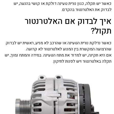
כאשר יש תקלה, כגון נורית טעינה דולקת או קושי בהנעה, יש
לבדוק את האלטרנטור בהקדם.
איך לבדוק אם האלטרנטור
תקול?
כאשר נדלקת נורית הטעינה או שהרכב לא מניע, ראשית יש לבדוק
שהרצועה המקשרת בין המנוע לאלטרנטור לא קרועה.
אם היא תקינה, יש למדוד את מתח הטעינה. במידה והמתח נמוך, יש
תקלה באלטרנטור ויש לפנות לתיקון.