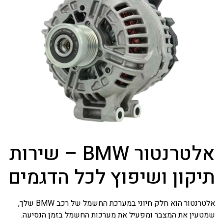
אלטרנטור BMW – שירות
תיקון ושיפוץ לכל הדגמים
אלטרנטור הוא חלק חיוני במערכת החשמל של רכב BMW שלך,
שמטעין את המצבר ומפעיל את מערכות החשמל בזמן הנסיעה.