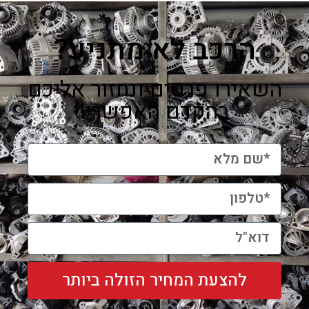
הרכב לא מתניע?
השאירו פרטים ונחזור אליכם
בהקדם האפשרי!
להצעת המחיר הזולה ביותר