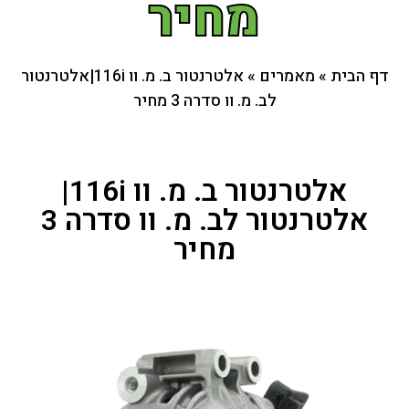
מחיר
דף הבית
»
מאמרים
»
אלטרנטור ב. מ. וו 116i|אלטרנטור
לב. מ. וו סדרה 3 מחיר
אלטרנטור ב. מ. וו 116i|
אלטרנטור לב. מ. וו סדרה 3
מחיר