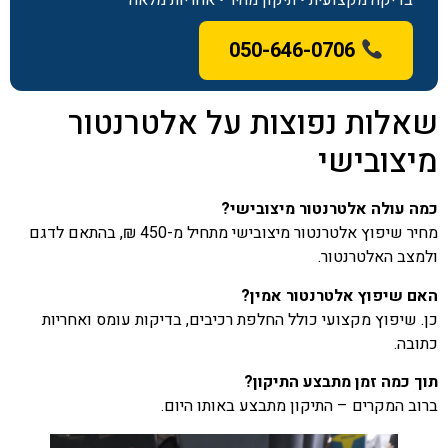
050-646-0706
שאלות נפוצות על אלטרנטור
מיצובישי
כמה עולה אלטרנטור מיצובישי?
מחיר שיפוץ אלטרנטור מיצובישי מתחיל מ-450 ₪, בהתאם לדגם
ולמצב האלטרנטור.
האם שיפוץ אלטרנטור אמין?
כן. שיפוץ מקצועי כולל החלפת רכיבים, בדיקות עומס ואחריות
כתובה.
תוך כמה זמן מתבצע התיקון?
ברוב המקרים – התיקון מתבצע באותו היום.