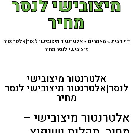
מיצובישי לנסר
מחיר
דף הבית
»
מאמרים
»
אלטרנטור מיצובישי לנסר|אלטרנטור
מיצובישי לנסר מחיר
אלטרנטור מיצובישי
לנסר|אלטרנטור מיצובישי לנסר
מחיר
אלטרנטור מיצובישי –
מחיר, תקלות ושיפוץ