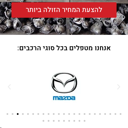
להצעת המחיר הזולה ביותר
אנחנו מטפלים בכל סוגי הרכבים: