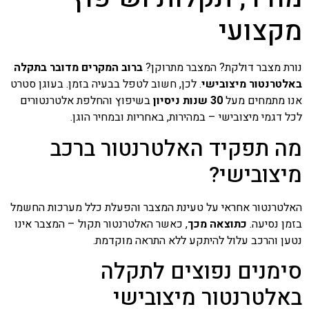
מקצועי
נורת מצבר דולקת? המצבר מתרוקן?
ברוב המקרים מדובר בתקלה
באלטרנטור מיצובישי
. לכן, חשוב לטפל בבעיה בזמן. בעוגן סטרט
אנו מתמחים מעל
30 שנות ניסיון
בשיפוץ והחלפת אלטרנטורים
לכל דגמי מיצובישי – במהירות, באחריות ובמחיר הוגן.
מה תפקיד האלטרנטור ברכב
מיצובישי?
האלטרנטור אחראי על טעינת המצבר והפעלת כלל מערכות החשמל
בזמן נסיעה.
כתוצאה מכך
, כאשר האלטרנטור תקול – המצבר אינו
נטען והרכב עלול להיתקע ללא התראה מוקדמת.
סימנים נפוצים לתקלה
באלטרנטור מיצובישי