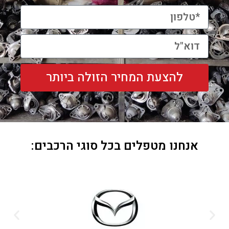
להצעת המחיר הזולה ביותר
אנחנו מטפלים בכל סוגי הרכבים: