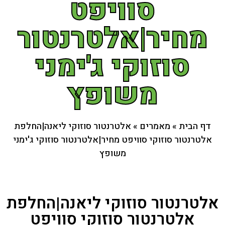
סוויפט
מחיר|אלטרנטור
סוזוקי ג'ימני
משופץ
דף הבית
»
מאמרים
»
אלטרנטור סוזוקי ליאנה|החלפת
אלטרנטור סוזוקי סוויפט מחיר|אלטרנטור סוזוקי ג'ימני
משופץ
אלטרנטור סוזוקי ליאנה|החלפת
אלטרנטור סוזוקי סוויפט