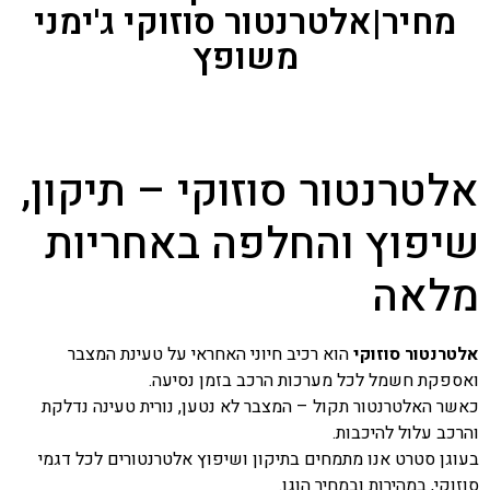
מחיר|אלטרנטור סוזוקי ג'ימני
משופץ
אלטרנטור סוזוקי – תיקון,
שיפוץ והחלפה באחריות
מלאה
אלטרנטור סוזוקי
הוא רכיב חיוני האחראי על טעינת המצבר
ואספקת חשמל לכל מערכות הרכב בזמן נסיעה.
כאשר האלטרנטור תקול – המצבר לא נטען, נורית טעינה נדלקת
והרכב עלול להיכבות.
בעוגן סטרט אנו מתמחים בתיקון ושיפוץ אלטרנטורים לכל דגמי
סוזוקי, במהירות ובמחיר הוגן.