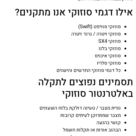
אילו דגמי סוזוקי אנו מתקנים?
סוזוקי סוויפט (Swift)
סוזוקי ויטרה / גרנד ויטרה
סוזוקי SX4
סוזוקי בלנו
סוזוקי איגניס
סוזוקי סלריו
כל דגמי סוזוקי החדשים והישנים
תסמינים נפוצים לתקלה
באלטרנטור סוזוקי
נורית מצבר / טעינה דולקת בלוח השעונים
מצבר שמתרוקן לעיתים קרובות
קושי בהנעה
הבהוב אורות או תקלות חשמל