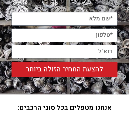
להצעת המחיר הזולה ביותר
אנחנו מטפלים בכל סוגי הרכבים: