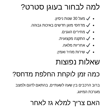
למה לבחור בעוגן סטרט?
מעל 30 שנות ניסיון.
מדחסי מזגן חדשים באיכות גבוהה.
מחירים הוגנים.
התקנה מקצועית.
אחריות מלאה.
שירות מהיר ואמין.
שאלות נפוצות
כמה זמן לוקחת החלפת מדחס?
ברוב הרכבים בין שעה לשעתיים, בהתאם לדגם ולמצב
מערכת המיזוג.
האם צריך למלא גז לאחר