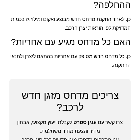
ההחלפה?
כן. לאחר התקנת מדחס חדש מבוצע ואקום ומילוי גז בכמות
המדויקת לפי הוראות יצרן הרכב.
האם כל מדחס מגיע עם אחריות?
כן. כל מדחס חדש מסופק עם אחריות בהתאם ליצרן ולתנאי
ההתקנה.
צריכים מדחס מזגן חדש
לרכב?
צרו קשר עם
עוגן סטרט
לקבלת ייעוץ מקצועי, אבחון
מהיר והצעת מחיר משתלמת.
אנו מספקים מדחסי מזגן חדשים לכל סוגי הרכב