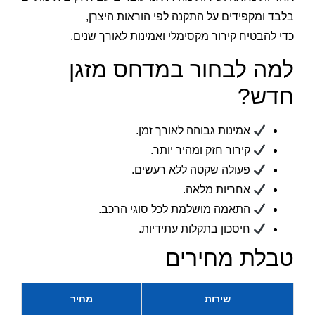
בלבד ומקפידים על התקנה לפי הוראות היצרן,
כדי להבטיח קירור מקסימלי ואמינות לאורך שנים.
למה לבחור במדחס מזגן
חדש?
אמינות גבוהה לאורך זמן.
קירור חזק ומהיר יותר.
פעולה שקטה ללא רעשים.
אחריות מלאה.
התאמה מושלמת לכל סוגי הרכב.
חיסכון בתקלות עתידיות.
טבלת מחירים
שירות
מחיר