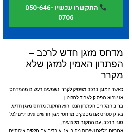
התקשרו עכשיו 050-646-
0706
מדחס מזגן חדש לרכב –
הפתרון האמין למזגן שלא
מקרר
כאשר המזגן ברכב מפסיק לקרר, נשמעים רעשים מהמדחס
או שהוא מפסיק לעבוד לחלוטין,
ברוב המקרים הפתרון הנכון הוא התקנת
מדחס מזגן חדש
.
בעוגן סטרט אנו מספקים מדחסי מזגן חדשים ואיכותיים לכל
סוגי הרכב, עם התקנה מקצועית,
אחריות מלאה ושירות מהיר. אנו עובדים עם חלקים איכותיים