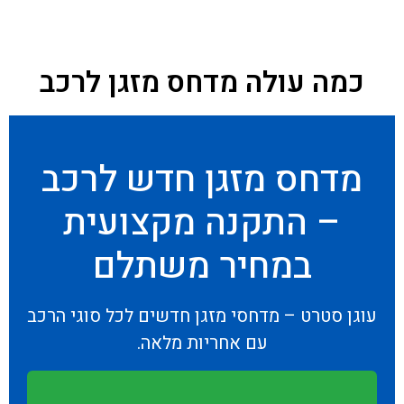
כמה עולה מדחס מזגן לרכב
מדחס מזגן חדש לרכב
– התקנה מקצועית
במחיר משתלם
עוגן סטרט – מדחסי מזגן חדשים לכל סוגי הרכב
עם אחריות מלאה.