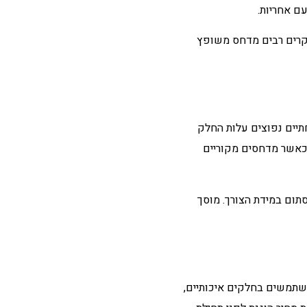
ם אחריות.
מקרים רבים מדחס משופץ
יים נפוצים עלות החלק
 כאשר מדחסים מקוריים
תום במידת הצורך. מוסך
משתמשים בחלקים איכותיים,