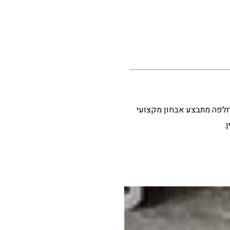
החלפה מתבצע אבחון מקצועי
.