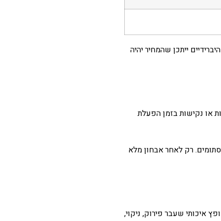
יברידיים ייתכן שהמחיר יהיה
ות או נקישות בזמן הפעלת
תומים. רק לאחר אבחון מלא
ץ איכותי שעבר פירוק, ניקוי,