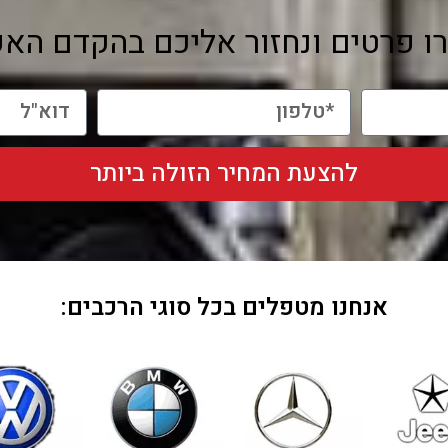
ו פרטים ונחזור אליכם בהקדם האפ
להצעת המחיר הזולה ביותר
אנחנו מטפלים בכל סוגי הרכבים: