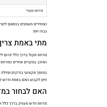
מדחס מקורי
המחירים משתנים בהתאם ליצרן ה
גבוה יותר.
מתי באמת צריך
מדחס תקול בדרך כלל יגרום ליר
המזגן. במקרים אחרים המדחס כ
במוסך מקצועי בודקים תחילה 
ניתן לקבוע האם באמת נדרש לה
האם לבחור במ
מדחס חדש מעניק בדרך כלל את א