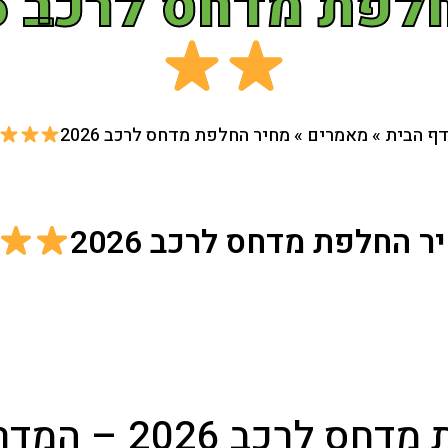
פת מדחס לרכב 2026
ף הבית
»
מאמרים
»
מחיר החלפת מדחס לרכב 2026
ר החלפת מדחס לרכב 2026
מחיר החלפת מדחס לר