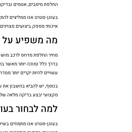
החלפת מיסבים, אטמים ובדיקת 
בעוגן-סטרט אנו ממליצים להת
איכותי מספק ביצועים מצוינים 
מה משפיע על 
מחיר החלפת מדחס לרכב מושפע
בדרך כלל נמוכה יותר מאשר בר
עשויים להיות יקרים יותר ממד
בנוסף, יש להביא בחשבון את ע
מקצועי יבצע בדיקה מלאה של 
למה לבחור בעו
בעוגן-סטרט אנו מתמחים בשיפו