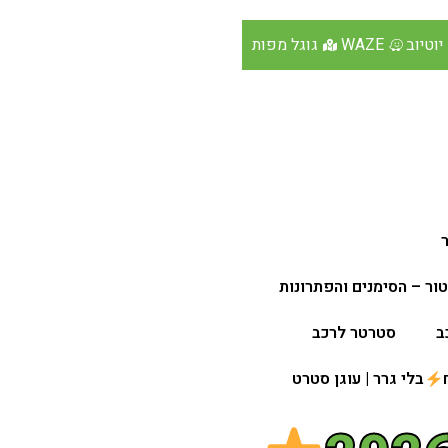
יוטיוב
WAZE
גוגל מפות
ור – הסימנים והפתרונות
ב
סטרטר לרכב
בלי גרר | עוגן סטרט