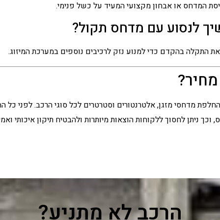
פיסת המדחס או אבחון מקצועי המעיד על כשל פנימי.
ך לנסוע עם מדחס תקול?
ת התקלה בהקדם כדי למנוע נזק לרכיבים נוספים במערכת המיזוג.
מחיר?
לפת מדחסי מזגן, אלטרנטורים וסטרטרים לכל סוגי הרכב. לפני כל 
וכך ניתן לחסוך ללקוחות הוצאות מיותרות ולהבטיח תיקון איכותי ואמין
הרכב לא מתניע?