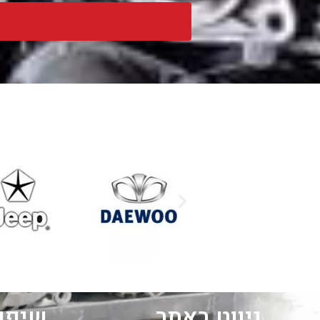
ניווט באתר
שיפוץ