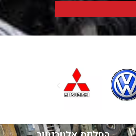
החלפת אלטרנטור