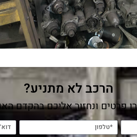
הרכב לא מתניע?
ו פרטים ונחזור אליכם בהקדם האפ