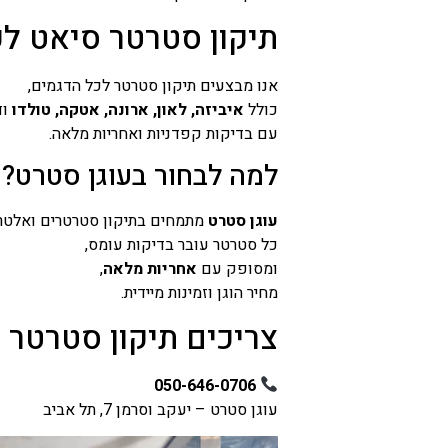
תיקון סטרטר סיאט ל
אנו מבצעים תיקון סטרטר לכל הדגמים,
כולל
איביזה, לאון, ארונה, אטקה, טולדו
וד
עם בדיקות קפדניות ואחריות מלאה.
למה לבחור בעוגן סטרט?
עוגן סטרט
מתמחים בתיקון סטרטרים ואלטרנ
כל סטרטר עובר בדיקות עומס,
ומסופק עם
אחריות מלאה
,
מחיר הוגן וזמינות מיידית.
צריכים תיקון סטרטר
050-646-0706
עוגן סטרט – יעקב וסרמן 7, תל אביב