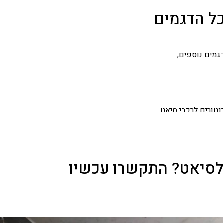
כל הדגמים
גמים נוספים,
טורים לרכבי סיאט.
 לסיאט? התקשרו עכשיו