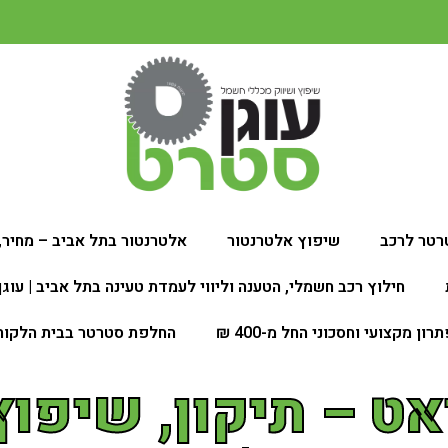
רטר לרכב
שיפוץ אלטרנטור
אלטרנטור בתל אביב – מחיר, 
חילוץ רכב חשמלי, הטענה וליווי לעמדת טעינה בתל אביב | עוג
 מקצועי וחסכוני החל מ-400 ₪
החלפת סטרטר בבית הלקוח
ט – תיקון, שיפו