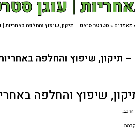
חריות | עוגן סטר
מאמרים
»
סטרטר סיאט – תיקון, שיפוץ והחלפה באחריות | ע
 תיקון, שיפוץ והחלפה באחריות 
קון, שיפוץ והחלפה באחרי
הרכב.
קדמת.