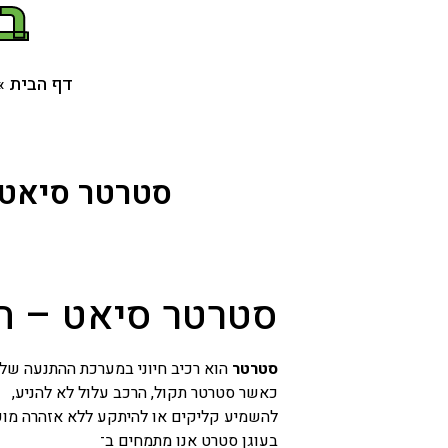
בא
דף הבית
»
סטרטר סיאט –
סטרטר סיאט – תי
סטרטר
הוא רכיב חיוני במערכת ההתנעה של 
כאשר סטרטר תקול, הרכב עלול לא להניע,
להשמיע קליקים או להיתקע ללא אזהרה מו
בעוגן סטרט אנו מתמחים ב־