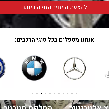
להצעת המחיר הזולה ביותר
אנחנו מטפלים בכל סוגי הרכבים:
 אלטרנטור
החלפת סטרטר