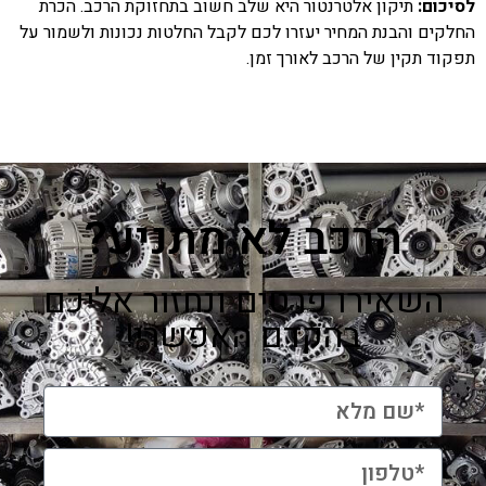
לסיכום:
תיקון אלטרנטור היא שלב חשוב בתחזוקת הרכב. הכרת
החלקים והבנת המחיר יעזרו לכם לקבל החלטות נכונות ולשמור על
תפקוד תקין של הרכב לאורך זמן.
הרכב לא מתניע?
השאירו פרטים ונחזור אליכם
בהקדם האפשרי!