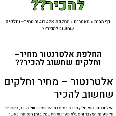
להכיר??
דף הבית
»
מאמרים
»
החלפת אלטרנטור מחיר– וחלקים
שחשוב להכיר??
החלפת אלטרנטור מחיר–
וחלקים שחשוב להכיר??
אלטרנטור – מחיר וחלקים
שחשוב להכיר
האלטרנטור הוא חלק מרכזי במערכת החשמלית של הרכב, האחראי
על טעינת המצבר והפעלת מערכות החשמל בזמן הנסיעה. כאשר