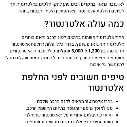
לא עובד כראוי. במקרים רבים ניתן לתקן חלקים באלטרנטור, אך
לעיתים החלפת אלטרנטור היא הפתרון היעיל והבטוח ביותר.
כמה עולה אלטרנטור?
מחיר אלטרנטור משתנה בהתאם לסוג הרכב והאם בוחרים
אלטרנטור חדש או משופץ. בדרך כלל, עלות החלפת אלטרנטור
חדש נעה בין
1,200 ל-3,000 שקלים
כולל עבודה. אלטרנטורים
משופצים מציעים פתרון זול יותר שיכול לחסוך מאות שקלים מבלי
להתפשר על איכות.
טיפים חשובים לפני החלפת
אלטרנטור
בחרו אלטרנטור מתאים לדגם הרכב שלכם.
פנו למוסך מוסמך ומנוסה בתחום החשמל הרכב.
וודאו שקיבלתם אחריות על האלטרנטור שהוחלף.
השוו מחירים בין אלטרנטורים חדשים ומשופצים.