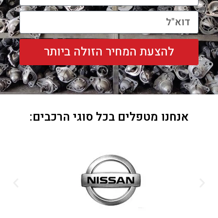
להצעת המחיר הזולה ביותר
אנחנו מטפלים בכל סוגי הרכבים: