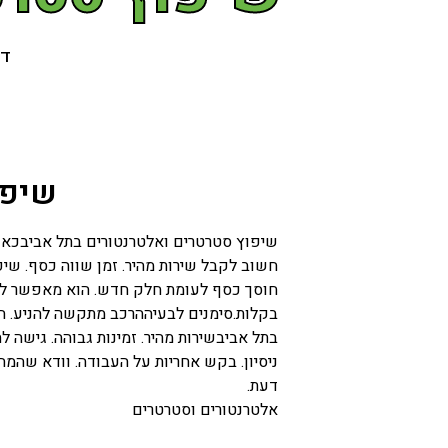
דף
שיפו
שיפוץ סטרטרים ואלטרנטורים בתל אביבכאשר
חשוב לקבל שירות מהיר. זמן שווה כסף. שי
חוסך כסף לעומת חלק חדש. הוא מאפשר לרכב 
בקלות.סימנים לבעיההרכב מתקשה להניע. הא
בתל אביבשירות מהיר. זמינות גבוהה. גישה 
ניסיון. בקש אחריות על העבודה. וודא שהמ
דעת.
אלטרנטורים וסטרטרים