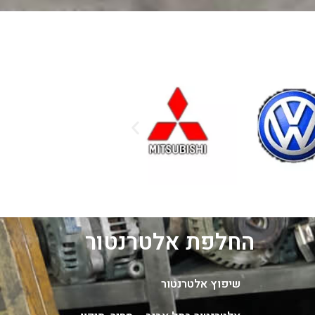
החלפת אלטרנטור
שיפוץ אלטרנטור