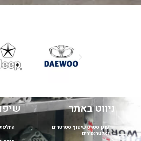
ניווט באתר
שיפוץ
עוגן סטרט שיפוץ סטרטרים
החלפת 
ואלטרנטורים