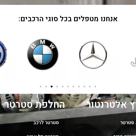
אנחנו מטפלים בכל סוגי הרכבים:
 אלטרנטור
החלפת סטרטר
סטרטר
סטרטר לרכב