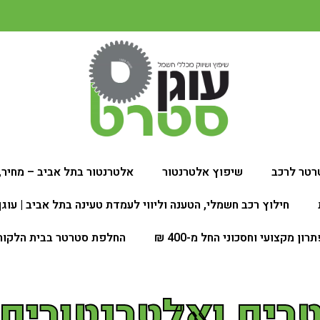
רטר לרכב
שיפוץ אלטרנטור
אלטרנטור בתל אביב – מחיר, 
חילוץ רכב חשמלי, הטענה וליווי לעמדת טעינה בתל אביב | עוג
 מקצועי וחסכוני החל מ-400 ₪
החלפת סטרטר בבית הלקוח
ים ואלטרנטורים 