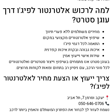
למה לרכוש אלטרנטור לפיג'ו דרך
עוגן סטרט?
מחירים משתלמים ללא פערי תיווך
שיפוץ אלטרנטורים מקצועי במקום
התאמה לכל דגמי פיג'ו
איכות גבוהה ובקרת איכות קפדנית
שירות אישי וייעוץ אמין
בעוגן סטרט אנו מתמחים בשיפוץ וייצור סטרטרים ואלטרנטורים
לכל סוגי הרכב, עם ניסיון רב בתחום ומאות לקוחות מרוצים.
צריך ייעוץ או הצעת מחיר לאלטרנטור
לפיג'ו?
יעקב וסרמן 7, תל אביב
050-646-0706
נשמח לעזור לך לבחור את הפתרון המשתלם והאמין ביותר לרכב