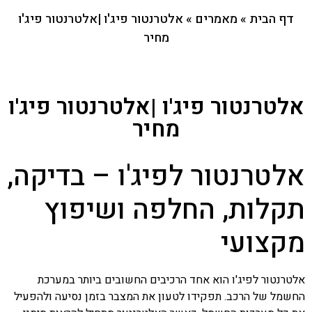
דף הבית
»
מאמרים
»
אלטרנטור פיג'ו |אלטרנטור פיג'ו
מחיר
אלטרנטור פיג'ו |אלטרנטור פיג'ו
מחיר
אלטרנטור לפיג'ו – בדיקה,
תקלות, החלפה ושיפוץ
מקצועי
אלטרנטור לפיג'ו הוא אחד הרכיבים החשובים ביותר במערכת
החשמל של הרכב. תפקידו לטעון את המצבר בזמן נסיעה ולהפעיל