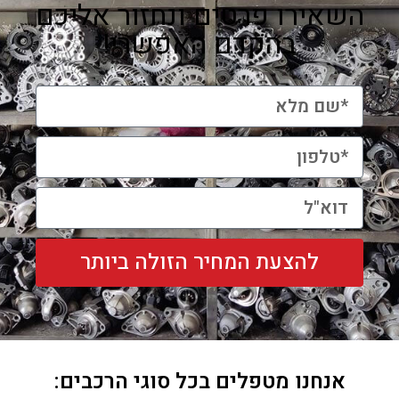
השאירו פרטים ונחזור אליכם
בהקדם האפשרי!
להצעת המחיר הזולה ביותר
אנחנו מטפלים בכל סוגי הרכבים: