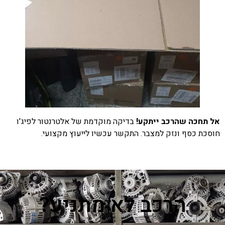
אל תחכה שהרכב ייתקע!
בדיקה מוקדמת של אלטרנטור לפיג'ו
חוסכת כסף ונזק למצבר. התקשר עכשיו לייעוץ מקצועי.
הרכב לא מתניע?