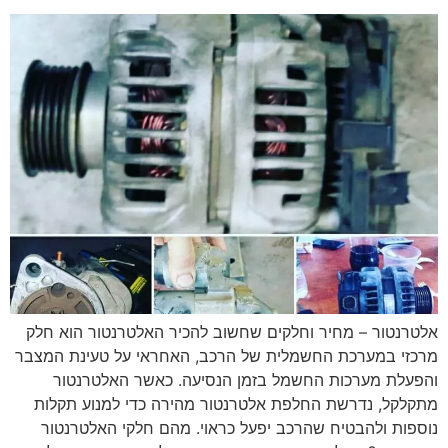
אלטרנטור – מחיר וחלקים שחשוב להכיר האלטרנטור הוא חלק
מרכזי במערכת החשמלית של הרכב, האחראי על טעינת המצבר
והפעלת מערכות החשמל בזמן הנסיעה. כאשר האלטרנטור
מתקלקל, נדרשת החלפת אלטרנטור מהירה כדי למנוע תקלות
נוספות ולהבטיח שהרכב יפעל כראוי. מהם חלקי האלטרנטור