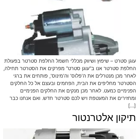
עוגן סטרט – שיפוץ ושיווק מכללי חשמל החלפת סטרטר בפעולת
החלפת סטרטר אנו ב"עוגן סטרט" מפרקים את הסטרטר תחילה,
לאחר מכן מנטרלים את ה'פלוס' וה'מינוס', פותחים את ברגי
הסטרטר מחליפים את הבית, הפחמים ובעצם אל כל החלקים
הפנימיים כמעט. לאחר מכן מנקים את החלקים הפנימיים
ומחזירים את המעטפת ויש לכם סטרטר חדש. ואם אנחנו כבר
[…]
תיקון אלטרנטור