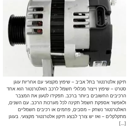
תיקון אלטרנטור בתל אביב – שיפוץ מקצועי עם אחריות עוגן
סטרט – שיפוץ וייצור מכלולי חשמל לרכב האלטרנטור הוא אחד
הרכיבים החשובים ביותר ברכב. תפקידו לטעון את המצבר
ולאפשר אספקת חשמל תקינה לכל מערכות הרכב. עם השנים,
האלטרנטור נשחק – מסבים, פחמים או רכיבים חשמליים
מתקלקלים – ואז יש צורך לבצע תיקון אלטרנטור מקצועי. בעוגן
[…]