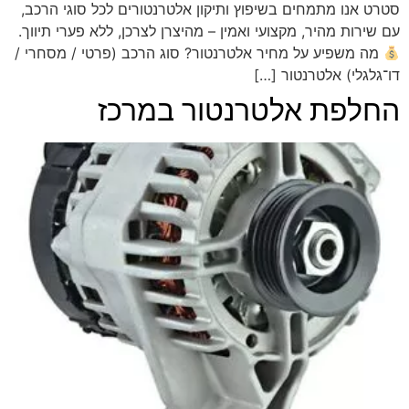
סטרט אנו מתמחים בשיפוץ ותיקון אלטרנטורים לכל סוגי הרכב,
עם שירות מהיר, מקצועי ואמין – מהיצרן לצרכן, ללא פערי תיווך.
מה משפיע על מחיר אלטרנטור? סוג הרכב (פרטי / מסחרי /
דו־גלגלי) אלטרנטור […]
החלפת אלטרנטור במרכז