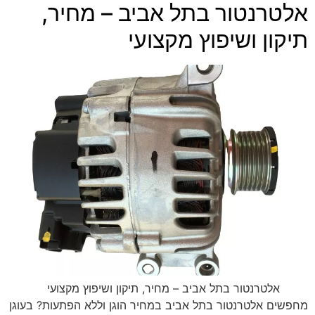
אלטרנטור בתל אביב – מחיר,
תיקון ושיפוץ מקצועי
אלטרנטור בתל אביב – מחיר, תיקון ושיפוץ מקצועי
מחפשים אלטרנטור בתל אביב במחיר הוגן וללא הפתעות? בעוגן