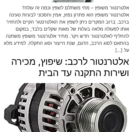
אלטרנטור משופץ – מתי משתלם לשפץ וכמה זה עולה?
אלטרנטור משופץ הוא פתרון נפוץ, אמין וחסכוני לבעיות טעינה
ברכב. ברוב המקרים ניתן לשפץ את האלטרנטור הקיים ולהחזיר
אותו לפעולה מלאה בעלות של מאות שקלים בלבד, במקום
להחליף לאלטרנטור חדש ויקר. מחיר אלטרנטור משופץ משתנה
בהתאם לסוג הרכב, הדגם, שנת הייצור וסוג התקלה. למידע מלא
על […]
אלטרנטור לרכב: שיפוץ, מכירה
ושירות התקנה עד הבית