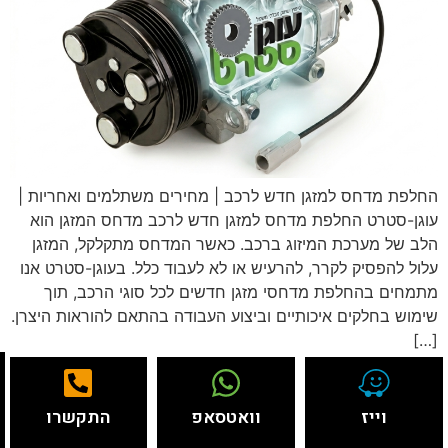
החלפת מדחס למזגן חדש לרכב | מחירים משתלמים ואחריות |
עוגן-סטרט החלפת מדחס למזגן חדש לרכב מדחס המזגן הוא
הלב של מערכת המיזוג ברכב. כאשר המדחס מתקלקל, המזגן
עלול להפסיק לקרר, להרעיש או לא לעבוד כלל. בעוגן-סטרט אנו
מתמחים בהחלפת מדחסי מזגן חדשים לכל סוגי הרכב, תוך
שימוש בחלקים איכותיים וביצוע העבודה בהתאם להוראות היצרן.
[…]
וייז
וואטסאפ
התקשרו