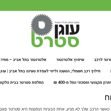
רטר לרכב
שיפוץ אלטרנטור
אלטרנטור בתל אביב – מחיר, 
חילוץ רכב חשמלי, הטענה וליווי לעמדת טעינה בתל אביב | עוג
 מקצועי וחסכוני החל מ-400 ₪
החלפת סטרטר בבית הלקוח
ח
 כאשר הרכב שלך לא מניע, אחת הבעיות הנפוצות היא סטרטר פגום