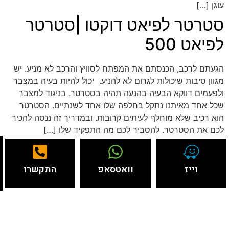
עוגן […]
סטרטר לפיאט דוקטו |סטרטר
לפיאט 500
הגעתם לרכב, הכנסתם את המפתח לסוויץ והרכב לא מניע. יש
מגוון סיבות שיכולות לגרום לא להניע. יכול להיות בעיה במצבר
ולפעמים דווקא הבעיה בהנעה תהיה בסטרטר. בניגוד למצבר
שכל אחד מאיתנו נתקל בחלפה שלו אחד לשנתיים. הסטרטר
הוא רכיב שלא מוחלף לעיתים קרובות. ובמדריך זה ננסה להכיר
לכם את הסטרטר. להסביר לכם מה התפקיד שלו […]
וייז
וואטסאפ
התקשרו