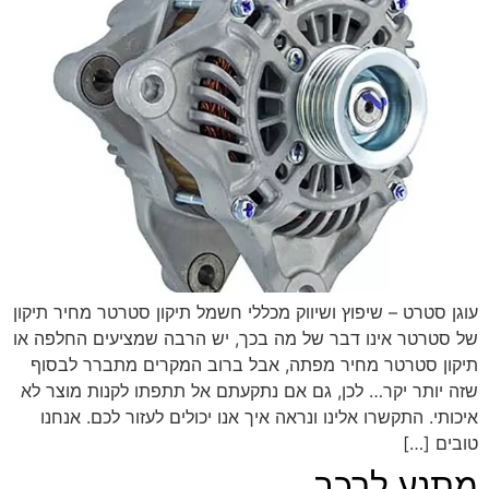
עוגן סטרט – שיפוץ ושיווק מכללי חשמל תיקון סטרטר מחיר תיקון
של סטרטר אינו דבר של מה בכך, יש הרבה שמציעים החלפה או
תיקון סטרטר מחיר מפתה, אבל ברוב המקרים מתברר לבסוף
שזה יותר יקר… לכן, גם אם נתקעתם אל תתפתו לקנות מוצר לא
איכותי. התקשרו אלינו ונראה איך אנו יכולים לעזור לכם. אנחנו
טובים […]
מתנע לרכב