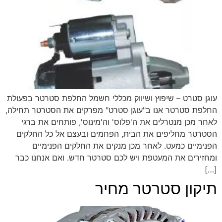
עוגן סטרט – שיפוץ ושיווק מכללי חשמל החלפת סטרטר בפעולת
החלפת סטרטר אנו ב"עוגן סטרט" מפרקים את הסטרטר תחילה,
לאחר מכן מנטרלים את ה'פלוס' וה'מינוס', פותחים את ברגי
הסטרטר מחליפים את הבית, הפחמים ובעצם אל כל החלקים
הפנימיים כמעט. לאחר מכן מנקים את החלקים הפנימיים
ומחזירים את המעטפת ויש לכם סטרטר חדש. ואם אנחנו כבר
[…]
תיקון סטרטר מחיר